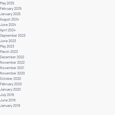
May 2025
February 2025
January 2025
August 2024
June 2024
April 2024
September 2023
June 2023
May 2023
March 2023
December 2022
November 2022
November 2021
November 2020
October 2020
February 2020
January 2020
July 2019
June 2019
January 2019