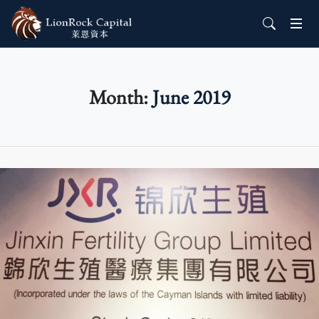
Month:
June 2019