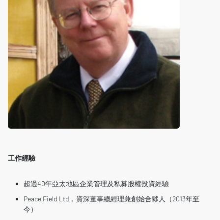
工作經驗
超過40年亞太地區企業管理及私募股權投資經驗
Peace Field Ltd，資深董事總經理兼創始合夥人（2013年至
今）