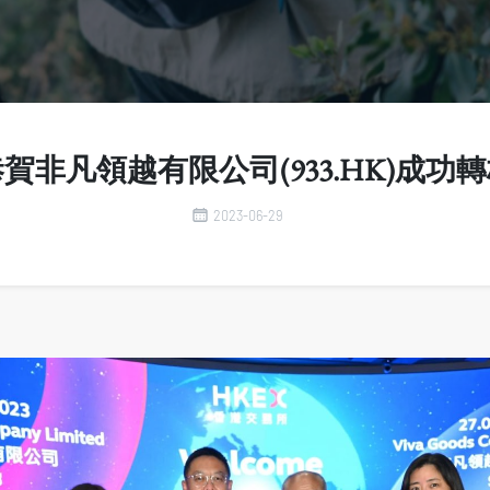
賀非凡領越有限公司(933.HK)成功
2023-06-29