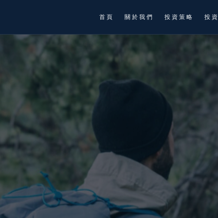
首頁
關於我們
投資策略
投