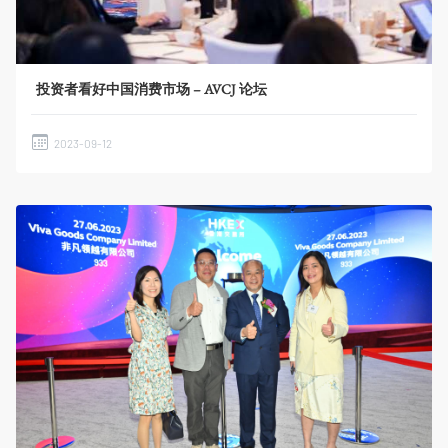
投资者看好中国消费市场 – AVCJ 论坛
2023-09-12