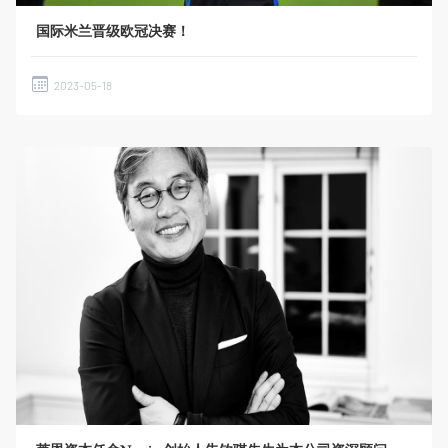
国际米兰晋级欧冠决赛！
2023-05-18